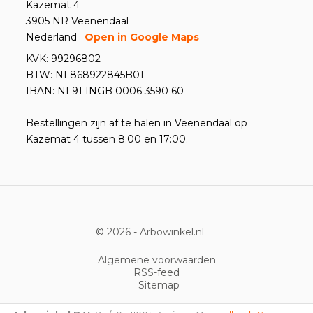
Kazemat 4
3905 NR Veenendaal
Nederland
Open in Google Maps
KVK: 99296802
BTW: NL868922845B01
IBAN: NL91 INGB 0006 3590 60
Bestellingen zijn af te halen in Veenendaal op
Kazemat 4 tussen 8:00 en 17:00.
© 2026 -
Arbowinkel.nl
Algemene voorwaarden
RSS-feed
Sitemap