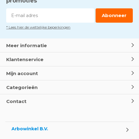
promoties
Abonneer
* Lees hier de wettelijke beperkingen
Meer informatie
Klantenservice
Mijn account
Categorieën
Contact
Arbowinkel B.V.