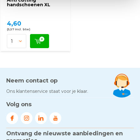
Anti cutting
handschoenen XL
4,60
(5,57 Incl. btw)
Neem contact op
Ons klantenservice staat voor je klaar.
Volg ons
Ontvang de nieuwste aanbiedingen en