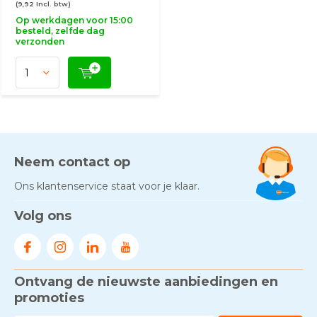
(9,92 Incl. btw)
Op werkdagen voor 15:00
besteld, zelfde dag
verzonden
Neem contact op
Ons klantenservice staat voor je klaar.
Volg ons
Ontvang de nieuwste aanbiedingen en
promoties