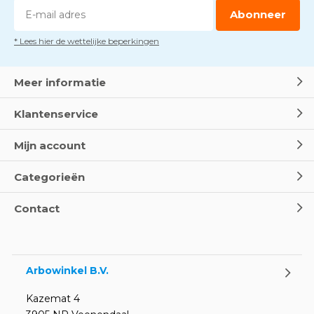
Abonneer
* Lees hier de wettelijke beperkingen
Meer informatie
Klantenservice
Mijn account
Categorieën
Contact
Arbowinkel B.V.
Kazemat 4