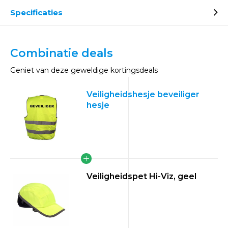
Specificaties
Combinatie deals
Geniet van deze geweldige kortingsdeals
Veiligheidshesje beveiliger
hesje
Veiligheidspet Hi-Viz, geel