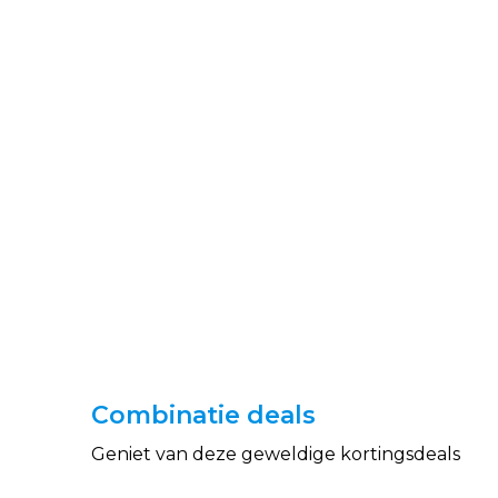
Combinatie deals
Geniet van deze geweldige kortingsdeals