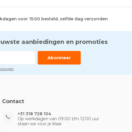
kdagen voor 15:00 besteld, zelfde dag verzonden
euwste aanbiedingen en promoties
Abonneer
perkingen
Contact
+31 318 728 104
Op werkdagen van 09:00 t/m 12:00 uur
staan we voor je klaar