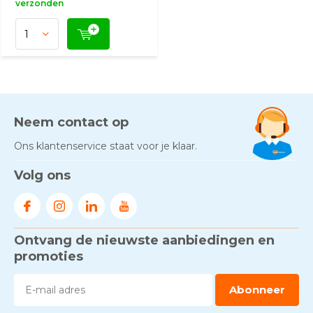
besteld, zelfde dag
verzonden
Neem contact op
Ons klantenservice staat voor je klaar.
Volg ons
Ontvang de nieuwste aanbiedingen en
promoties
Abonneer