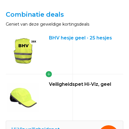
Combinatie deals
Geniet van deze geweldige kortingsdeals
BHV hesje geel - 25 hesjes
Veiligheidspet Hi-Viz, geel