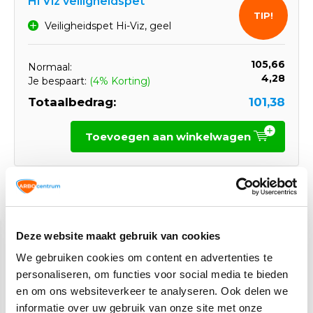
Hi Viz veiligheidspet
TIP!
Veiligheidspet Hi-Viz, geel
105,66
Normaal:
4,28
Je bespaart:
(4% Korting)
Totaalbedrag:
101,38
Toevoegen aan winkelwagen
Gerelateerde producten
Deze website maakt gebruik van cookies
We gebruiken cookies om content en advertenties te
personaliseren, om functies voor social media te bieden
en om ons websiteverkeer te analyseren. Ook delen we
informatie over uw gebruik van onze site met onze