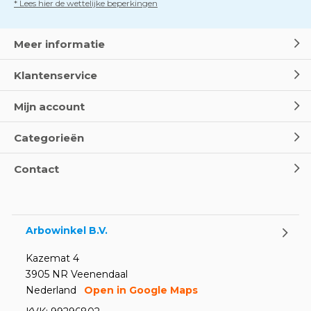
* Lees hier de wettelijke beperkingen
Meer informatie
Klantenservice
Mijn account
Categorieën
Contact
Arbowinkel B.V.
Kazemat 4
3905 NR Veenendaal
Nederland
Open in Google Maps