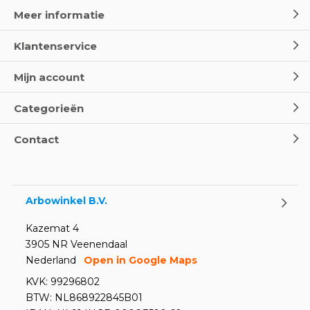
Meer informatie
Klantenservice
Mijn account
Categorieën
Contact
Arbowinkel B.V.
Kazemat 4
3905 NR Veenendaal
Nederland
Open in Google Maps
KVK: 99296802
BTW: NL868922845B01