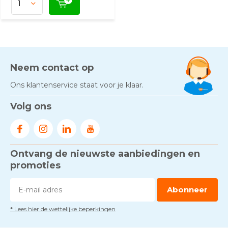
Neem contact op
Ons klantenservice staat voor je klaar.
Volg ons
Ontvang de nieuwste aanbiedingen en
promoties
Abonneer
* Lees hier de wettelijke beperkingen