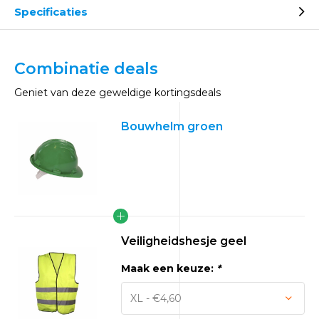
Specificaties
Combinatie deals
Geniet van deze geweldige kortingsdeals
Bouwhelm groen
Veiligheidshesje geel
Maak een keuze:
*