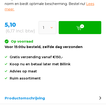
norm en biedt optimale bescherming. Bestel nu!
Lees
meer.
5,10
(6,17 Incl. btw)
Op voorraad
Voor 15:00u besteld, zelfde dag verzonden
Gratis verzending vanaf €150,-
Koop nu en betaal later met Billink
Advies op maat
Ruim assortiment
Productomschrijving