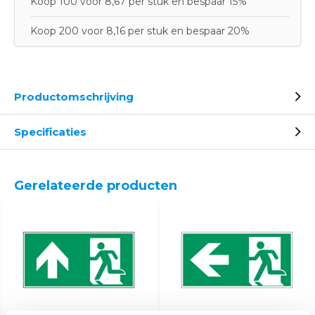
Koop 100 voor 8,67 per stuk en bespaar 15%
Koop 200 voor 8,16 per stuk en bespaar 20%
Productomschrijving
Specificaties
Gerelateerde producten