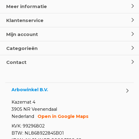
Meer informatie
Klantenservice
Mijn account
Categorieën
Contact
Arbowinkel B.V.
Kazemat 4
3905 NR Veenendaal
Nederland
Open in Google Maps
KVK: 99296802
BTW: NL868922845B01