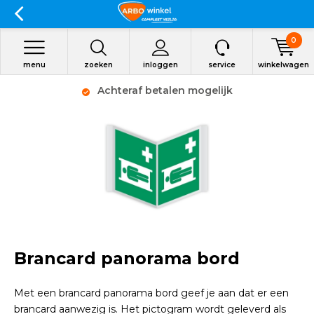
0
menu
zoeken
inloggen
service
winkelwagen
Achteraf betalen mogelijk
Brancard panorama bord
Met een brancard panorama bord geef je aan dat er een
brancard aanwezig is. Het pictogram wordt geleverd als