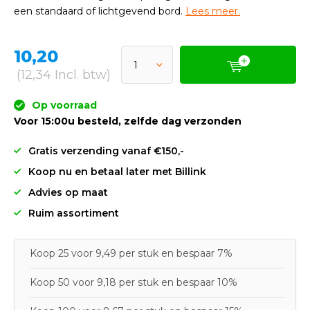
een standaard of lichtgevend bord.
Lees meer.
10,20
(12,34 Incl. btw)
Op voorraad
Voor 15:00u besteld, zelfde dag verzonden
Gratis verzending vanaf €150,-
Koop nu en betaal later met Billink
Advies op maat
Ruim assortiment
Koop 25 voor 9,49 per stuk en bespaar 7%
Koop 50 voor 9,18 per stuk en bespaar 10%