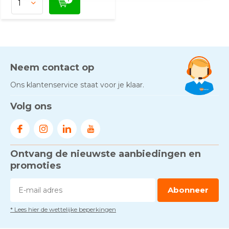
Neem contact op
Ons klantenservice staat voor je klaar.
Volg ons
Ontvang de nieuwste aanbiedingen en
promoties
Abonneer
* Lees hier de wettelijke beperkingen