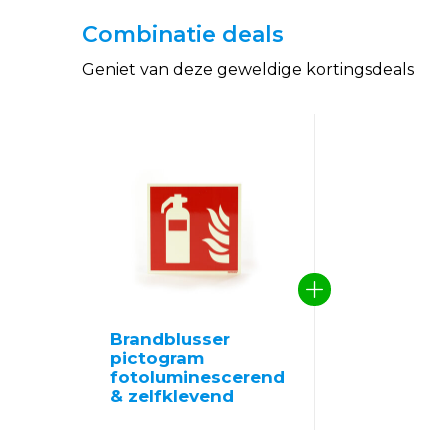
Combinatie deals
Geniet van deze geweldige kortingsdeals
Brandblusser
pictogram
fotoluminescerend
& zelfklevend