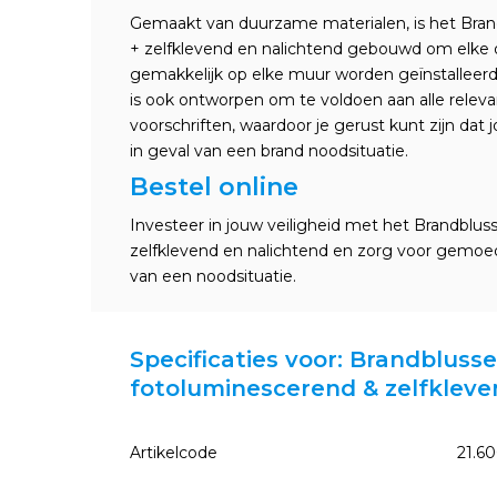
Gemaakt van duurzame materialen, is het Bran
+ zelfklevend en nalichtend gebouwd om elke
gemakkelijk op elke muur worden geïnstalleerd
is ook ontworpen om te voldoen aan alle releva
voorschriften, waardoor je gerust kunt zijn dat 
in geval van een brand noodsituatie.
Bestel online
Investeer in jouw veiligheid met het Brandblu
zelfklevend en nalichtend en zorg voor gemoeds
van een noodsituatie.
Specificaties voor: Brandbluss
fotoluminescerend & zelfklev
Artikelcode
21.6