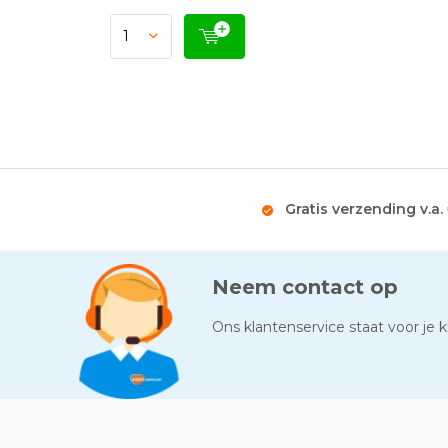
Gratis verzending v.a.
Neem contact op
Ons klantenservice staat voor je kl