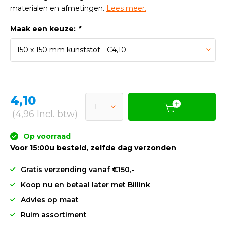
materialen en afmetingen.
Lees meer.
Maak een keuze:
*
4,10
(4,96 Incl. btw)
Op voorraad
Voor 15:00u besteld, zelfde dag verzonden
Gratis verzending vanaf €150,-
Koop nu en betaal later met Billink
Advies op maat
Ruim assortiment