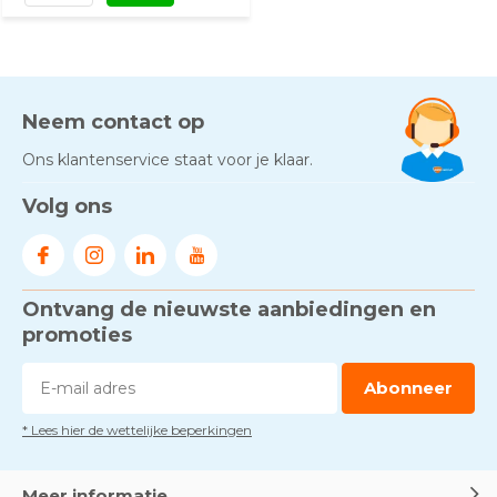
Neem contact op
Ons klantenservice staat voor je klaar.
Volg ons
Ontvang de nieuwste aanbiedingen en
promoties
Abonneer
* Lees hier de wettelijke beperkingen
Meer informatie