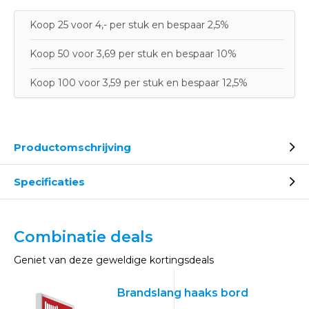
Koop 25 voor 4,- per stuk en bespaar 2,5%
Koop 50 voor 3,69 per stuk en bespaar 10%
Koop 100 voor 3,59 per stuk en bespaar 12,5%
Productomschrijving
Specificaties
Combinatie deals
Geniet van deze geweldige kortingsdeals
Brandslang haaks bord