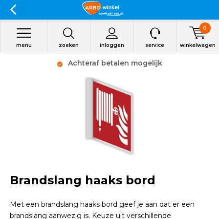
0
menu
zoeken
inloggen
service
winkelwagen
Achteraf betalen mogelijk
Brandslang haaks bord
Met een brandslang haaks bord geef je aan dat er een
brandslang aanwezig is. Keuze uit verschillende