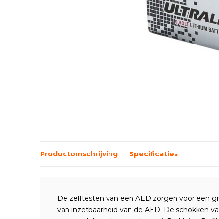
Productomschrijving
Specificaties
De zelftesten van een AED zorgen voor een g
van inzetbaarheid van de AED. De schokken va