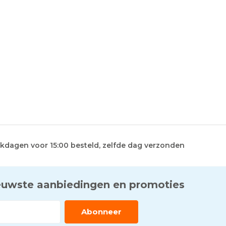
kdagen voor 15:00 besteld, zelfde dag verzonden
euwste aanbiedingen en promoties
Abonneer