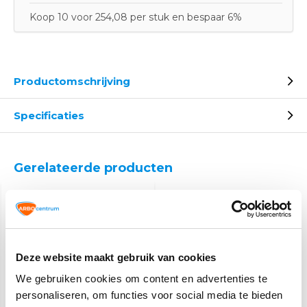
Koop 10 voor 254,08 per stuk en bespaar 6%
Productomschrijving
Specificaties
Gerelateerde producten
Deze website maakt gebruik van cookies
We gebruiken cookies om content en advertenties te
personaliseren, om functies voor social media te bieden
Pleisterdispenser