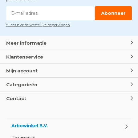
Abonneer
* Lees hier de wettelijke beperkingen
Meer informatie
Klantenservice
Mijn account
Categorieën
Contact
Arbowinkel B.V.