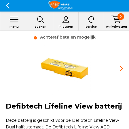
0
menu
zoeken
inloggen
service
winkelwagen
Achteraf betalen mogelijk
Defibtech Lifeline View batterij
Deze batterij is geschikt voor de Defibtech Lifeline View
Dual halfautomaat. De Defibtech Lifeline View AED