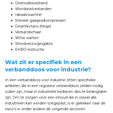
Driehoeksverband
Wondsnelverbanden
Ideaalzwachtel
Steriele gaasjes/kompressen
Desinfectans (flesje)
Verbandschaar
Witte watten
Wondverzorgingskits
EHBO-instructie
Wat zit er specifiek in een
verbanddoos voor industrie?
In een verbanddoos voor industrie zitten specifieke
artikelen die in een reguliere verbanddoos zelden nodig
zullen zijn, maar in industriële bedrijven des te belangrijker
zijn. Om te zorgen voor een inhoud die in vrijwel alle
industrieën kan worden toegepast, is er gekeken naar de
risico’s in onder andere de volgende sectoren: