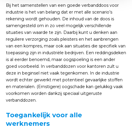
Bij het samenstellen van een goede verbanddoos voor
industrie is het van belang dat er met alle scenario’s
rekening wordt gehouden. De inhoud van de doos is
samengesteld om in zo veel mogelijk verschillende
situaties van waarde te zijn. Daarbij kunt u denken aan
reguliere verzorging zoals pleisters en het aanbrengen
van een kompres, maar ook aan situaties die specifiek van
toepassing zijn in industriële bedrijven. Een reddingsdeken
is al eerder benoemd, maar oogspoeling is een ander
goed voorbeeld. In verbanddozen voor kantoren zult u
deze in beginsel niet vaak tegenkomen. In de industrie
wordt echter gewerkt met potentieel gevaarlijke stoffen
en materialen. (Ernstigere) oogschade kan gelukkig vaak
voorkomen worden dankzij speciaal uitgeruste
verbanddozen.
Toegankelijk voor alle
werknemers