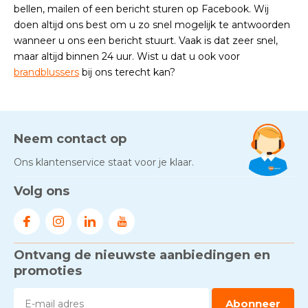
bellen, mailen of een bericht sturen op Facebook. Wij
doen altijd ons best om u zo snel mogelijk te antwoorden
wanneer u ons een bericht stuurt. Vaak is dat zeer snel,
maar altijd binnen 24 uur. Wist u dat u ook voor
brandblussers
bij ons terecht kan?
Neem contact op
Ons klantenservice staat voor je klaar.
Volg ons
Ontvang de nieuwste aanbiedingen en
promoties
Abonneer