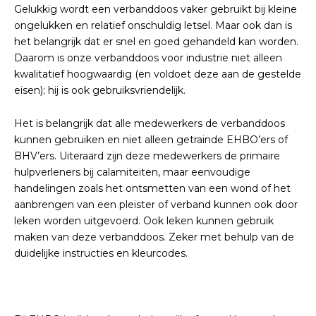
Gelukkig wordt een verbanddoos vaker gebruikt bij kleine
ongelukken en relatief onschuldig letsel. Maar ook dan is
het belangrijk dat er snel en goed gehandeld kan worden.
Daarom is onze verbanddoos voor industrie niet alleen
kwalitatief hoogwaardig (en voldoet deze aan de gestelde
eisen); hij is ook gebruiksvriendelijk.
Het is belangrijk dat alle medewerkers de verbanddoos
kunnen gebruiken en niet alleen getrainde EHBO’ers of
BHV’ers. Uiteraard zijn deze medewerkers de primaire
hulpverleners bij calamiteiten, maar eenvoudige
handelingen zoals het ontsmetten van een wond of het
aanbrengen van een pleister of verband kunnen ook door
leken worden uitgevoerd. Ook leken kunnen gebruik
maken van deze verbanddoos. Zeker met behulp van de
duidelijke instructies en kleurcodes.