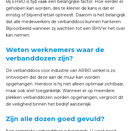
Bij EHBO is tijd vaak een belangrijke factor. Hoe eerder er
geholpen kan worden, des te kleiner de kans is dat er
ernstig of blijvend letsel optreedt. Daarom is het belangrijk
dat alle medewerkers de verbanddoos kunnen hanteren.
Bijvoorbeeld wanneer zij wachten tot een BHV’er het over
kan nemen.
Weten werknemers waar de
verbanddozen zijn?
De verbanddoos voor industrie van ARBO winkel is zo
ontworpen dat deze aan de muur kan worden
opgehangen. Hierdoor is hij niet alleen optimaal zichtbaar,
maar ook snel toegankelijk. Wanneer er op meerdere
plekken verbanddozen worden opgehangen, vergroot dit
de veiligheid binnen het bedrijf aanzienlijk.
Zijn alle dozen goed gevuld?