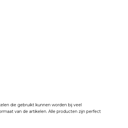
elen die gebruikt kunnen worden bij veel
aat van de artikelen. Alle producten zijn perfect