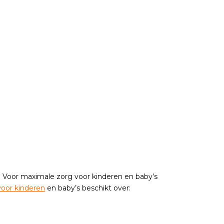
n. Voor maximale zorg voor kinderen en baby’s
oor kinderen
en baby’s beschikt over: