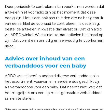
Door periodiek te controleren kan voorkomen worden dat
artikelen niet voorradig zijn op het moment dat deze
nodig zijn. Het is dan ook aan te raden om na het gebruik
van een artikel de voorraad te controleren. Is deze laag,
bestel de artikelen in kwestie dan alvast bij. Dat kan altijd
via ARBO winkel. Wacht niet totdat artikelen helemaal op
zijn. Dat vormt een onnodig en eenvoudig te voorkomen
risico.
Advies over inhoud van een
verbanddoos voor een baby
ARBO winkel heeft standaard diverse verbanddozen in
het assortiment, waarvan er meerdere dus geschikt zijn
als verbanddoos voor een baby. Dat neemt niet weg dat
het mogelijk is om een op maat gemaakte verbanddoos
samen te stellen.