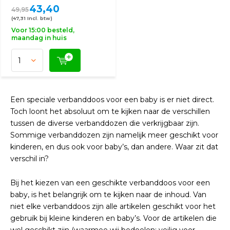
43,40
49,95
(47,31 Incl. btw)
Voor 15:00 besteld,
maandag in huis
Een speciale verbanddoos voor een baby is er niet direct.
Toch loont het absoluut om te kijken naar de verschillen
tussen de diverse verbanddozen die verkrijgbaar zijn.
Sommige verbanddozen zijn namelijk meer geschikt voor
kinderen, en dus ook voor baby’s, dan andere. Waar zit dat
verschil in?
Bij het kiezen van een geschikte verbanddoos voor een
baby, is het belangrijk om te kijken naar de inhoud. Van
niet elke verbanddoos zijn alle artikelen geschikt voor het
gebruik bij kleine kinderen en baby’s. Voor de artikelen die