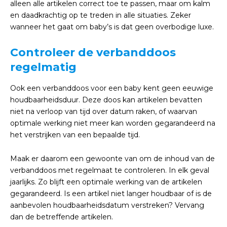
alleen alle artikelen correct toe te passen, maar om kalm
en daadkrachtig op te treden in alle situaties. Zeker
wanneer het gaat om baby’s is dat geen overbodige luxe.
Controleer de verbanddoos
regelmatig
Ook een verbanddoos voor een baby kent geen eeuwige
houdbaarheidsduur. Deze doos kan artikelen bevatten
niet na verloop van tijd over datum raken, of waarvan
optimale werking niet meer kan worden gegarandeerd na
het verstrijken van een bepaalde tijd.
Maak er daarom een gewoonte van om de inhoud van de
verbanddoos met regelmaat te controleren. In elk geval
jaarlijks. Zo blijft een optimale werking van de artikelen
gegarandeerd. Is een artikel niet langer houdbaar of is de
aanbevolen houdbaarheidsdatum verstreken? Vervang
dan de betreffende artikelen.