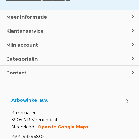
Meer informatie
Klantenservice
Mijn account
Categorieën
Contact
Arbowinkel B.V.
Kazemat 4
3905 NR Veenendaal
Nederland
Open in Google Maps
KVK: 99296802