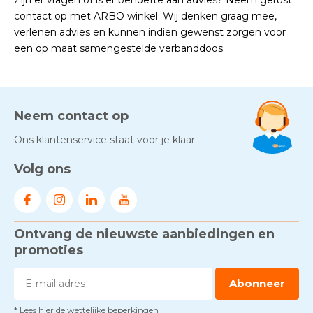
Zijn er vragen of is er behoefte aan advies? Neem gerust
contact op met ARBO winkel. Wij denken graag mee,
verlenen advies en kunnen indien gewenst zorgen voor
een op maat samengestelde verbanddoos.
Neem contact op
Ons klantenservice staat voor je klaar.
Volg ons
Ontvang de nieuwste aanbiedingen en
promoties
Abonneer
* Lees hier de wettelijke beperkingen