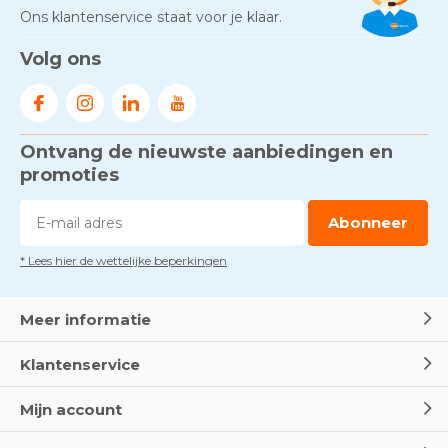
Ons klantenservice staat voor je klaar.
Volg ons
Ontvang de nieuwste aanbiedingen en
promoties
Abonneer
* Lees hier de wettelijke beperkingen
Meer informatie
Klantenservice
Mijn account