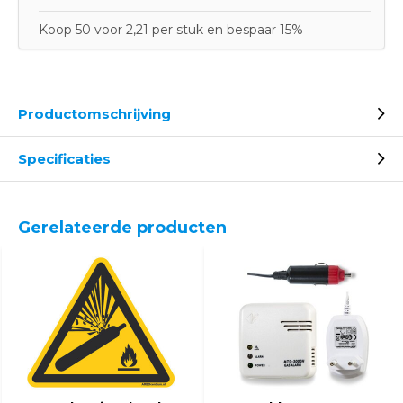
Koop 50 voor 2,21 per stuk en bespaar 15%
Productomschrijving
Specificaties
Gerelateerde producten