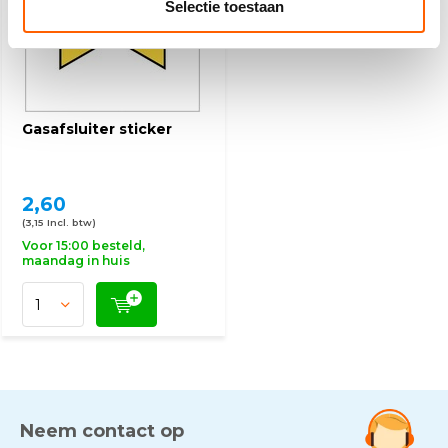
Selectie toestaan
Gasafsluiter sticker
2,60
(3,15 Incl. btw)
Voor 15:00 besteld,
maandag in huis
Neem contact op