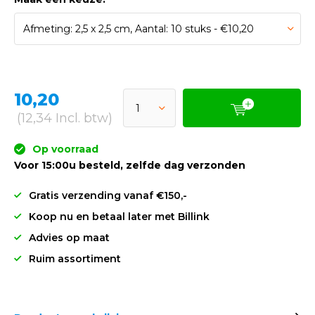
10,20
(12,34 Incl. btw)
Op voorraad
Voor 15:00u besteld, zelfde dag verzonden
Gratis verzending vanaf €150,-
Koop nu en betaal later met Billink
Advies op maat
Ruim assortiment