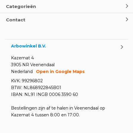
Categorieën
Contact
Arbowinkel B.V.
Kazemat 4
3905 NR Veenendaal
Nederland
Open in Google Maps
KVK: 99296802
BTW: NL868922845B01
IBAN: NL91 INGB 0006 3590 60
Bestellingen zijn af te halen in Veenendaal op
Kazemat 4 tussen 8:00 en 17:00.