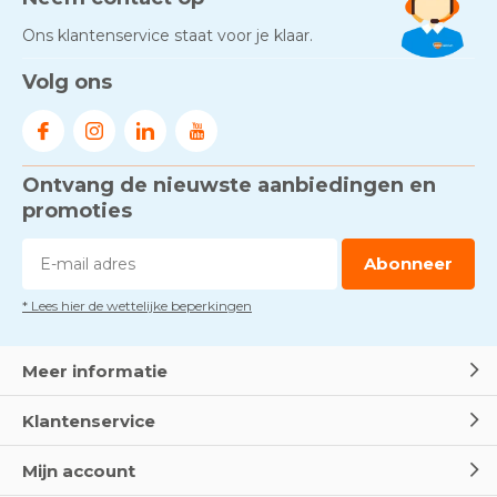
Ons klantenservice staat voor je klaar.
Volg ons
Ontvang de nieuwste aanbiedingen en
promoties
Abonneer
* Lees hier de wettelijke beperkingen
Meer informatie
Klantenservice
Mijn account