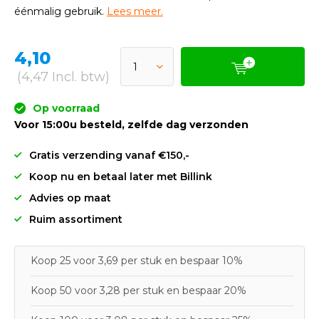
éénmalig gebruik.
Lees meer.
4,10
(4,47 Incl. btw)
Op voorraad
Voor 15:00u besteld, zelfde dag verzonden
Gratis verzending vanaf €150,-
Koop nu en betaal later met Billink
Advies op maat
Ruim assortiment
Koop 25 voor 3,69 per stuk en bespaar 10%
Koop 50 voor 3,28 per stuk en bespaar 20%