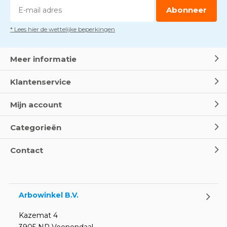
Abonneer
* Lees hier de wettelijke beperkingen
Meer informatie
Klantenservice
Mijn account
Categorieën
Contact
Arbowinkel B.V.
Kazemat 4