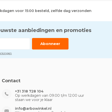
kdagen voor 15:00 besteld, zelfde dag verzonden
euwste aanbiedingen en promoties
Abonneer
perkingen
Contact
+31 318 728 104
Op werkdagen van 09:00 t/m 12:00 uur
staan we voor je klaar
info@arbowinkel.nl