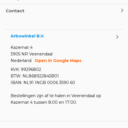
Contact
Arbowinkel B.V.
Kazemat 4
3905 NR Veenendaal
Nederland
Open in Google Maps
KVK: 99296802
BTW: NL868922845B01
IBAN: NL91 INGB 0006 3590 60
Bestellingen zijn af te halen in Veenendaal op
Kazemat 4 tussen 8:00 en 17:00.