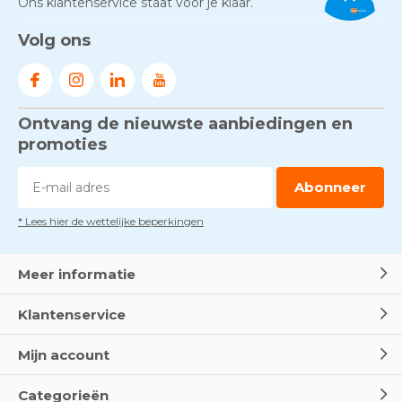
Ons klantenservice staat voor je klaar.
Volg ons
Ontvang de nieuwste aanbiedingen en
promoties
Abonneer
* Lees hier de wettelijke beperkingen
Meer informatie
Klantenservice
Mijn account
Categorieën