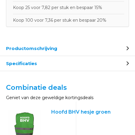
Koop 25 voor 7,82 per stuk en bespaar 15%
Koop 100 voor 7,36 per stuk en bespaar 20%
Productomschrijving
Specificaties
Combinatie deals
Geniet van deze geweldige kortingsdeals
Hoofd BHV hesje groen