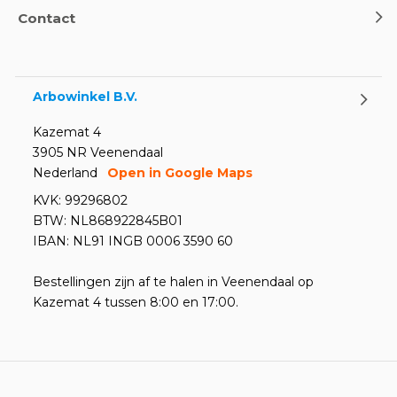
Contact
Arbowinkel B.V.
Kazemat 4
3905 NR Veenendaal
Nederland
Open in Google Maps
KVK: 99296802
BTW: NL868922845B01
IBAN: NL91 INGB 0006 3590 60
Bestellingen zijn af te halen in Veenendaal op
Kazemat 4 tussen 8:00 en 17:00.