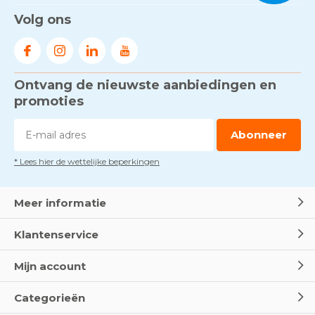
Volg ons
Ontvang de nieuwste aanbiedingen en
promoties
Abonneer
* Lees hier de wettelijke beperkingen
Meer informatie
Klantenservice
Mijn account
Categorieën