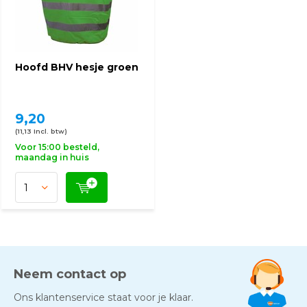
Hoofd BHV hesje groen
9,20
(11,13 Incl. btw)
Voor 15:00 besteld,
maandag in huis
Neem contact op
Ons klantenservice staat voor je klaar.