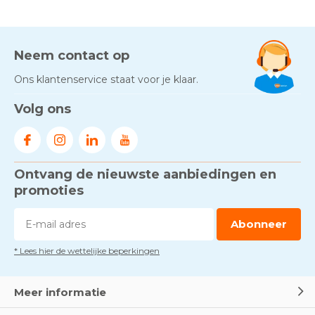
Neem contact op
Ons klantenservice staat voor je klaar.
Volg ons
Ontvang de nieuwste aanbiedingen en
promoties
Abonneer
* Lees hier de wettelijke beperkingen
Meer informatie