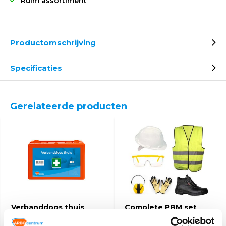
Ruim assortiment
Productomschrijving
Specificaties
Gerelateerde producten
Verbanddoos thuis
Complete PBM set