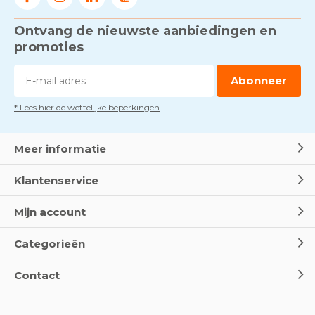
Ontvang de nieuwste aanbiedingen en
promoties
Abonneer
* Lees hier de wettelijke beperkingen
Meer informatie
Klantenservice
Mijn account
Categorieën
Contact