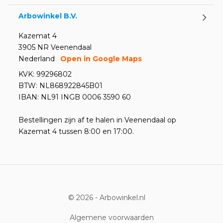
Arbowinkel B.V.
Kazemat 4
3905 NR Veenendaal
Nederland
Open in Google Maps
KVK: 99296802
BTW: NL868922845B01
IBAN: NL91 INGB 0006 3590 60
Bestellingen zijn af te halen in Veenendaal op
Kazemat 4 tussen 8:00 en 17:00.
© 2026 -
Arbowinkel.nl
Algemene voorwaarden