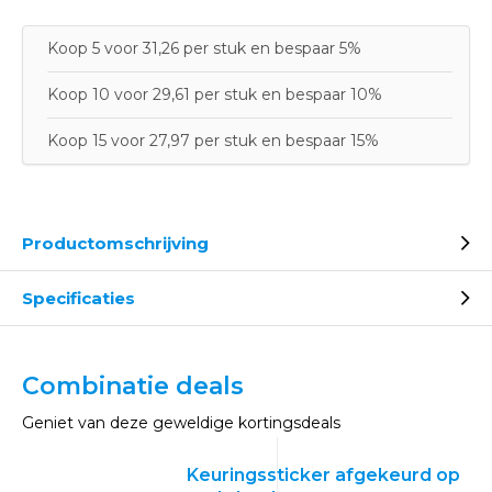
Koop 5 voor 31,26 per stuk en bespaar 5%
Koop 10 voor 29,61 per stuk en bespaar 10%
Koop 15 voor 27,97 per stuk en bespaar 15%
Productomschrijving
Specificaties
Combinatie deals
Geniet van deze geweldige kortingsdeals
Keuringssticker afgekeurd op