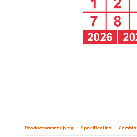
Productomschrijving
Specificaties
Combina