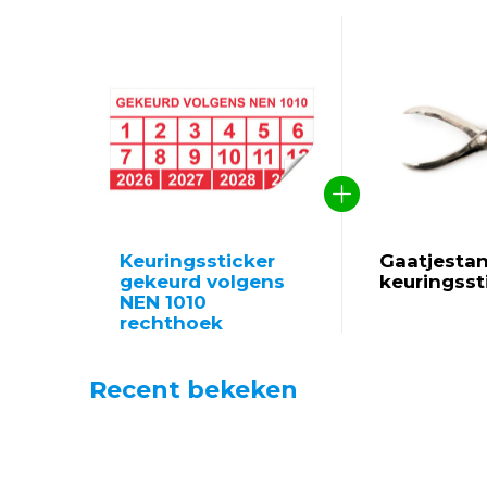
Keuringssticker
Gaatjestan
gekeurd volgens
keuringsst
NEN 1010
rechthoek
Recent bekeken