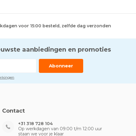
kdagen voor 15:00 besteld, zelfde dag verzonden
euwste aanbiedingen en promoties
Abonneer
perkingen
Contact
+31 318 728 104
Op werkdagen van 09:00 t/m 12:00 uur
staan we voor je klaar