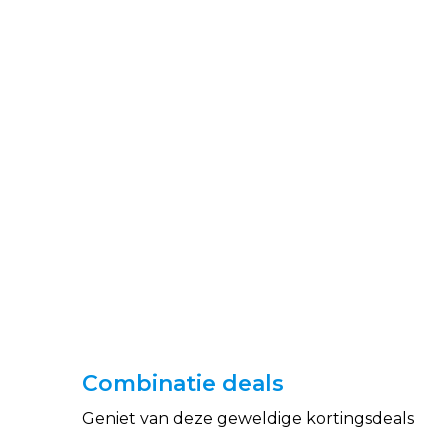
Combinatie deals
Geniet van deze geweldige kortingsdeals