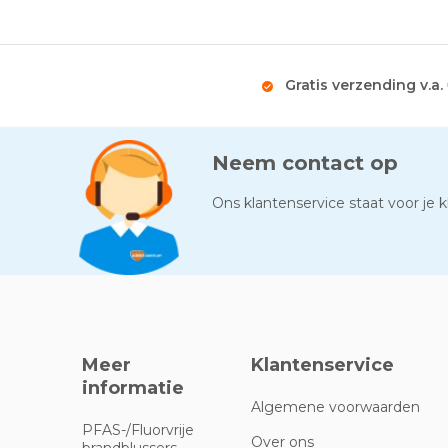
Gratis verzending v.a.
Neem contact op
Ons klantenservice staat voor je kl
Meer
Klantenservice
informatie
Algemene voorwaarden
PFAS-/Fluorvrije
Over ons