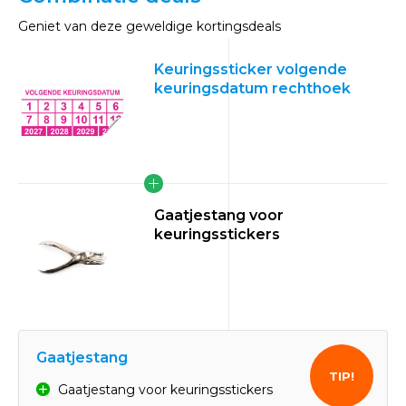
Geniet van deze geweldige kortingsdeals
Keuringssticker volgende
keuringsdatum rechthoek
Gaatjestang voor
keuringsstickers
Gaatjestang
TIP!
Gaatjestang voor keuringsstickers