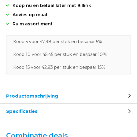
Koop nu en betaal later met Billink
Advies op maat
Ruim assortiment
Koop 5 voor 47,98 per stuk en bespaar 5%
Koop 10 voor 45,45 per stuk en bespaar 10%
Koop 15 voor 42,93 per stuk en bespaar 15%
Productomschrijving
Specificaties
Combinatie deals