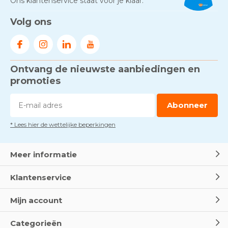
Ons klantenservice staat voor je klaar.
Volg ons
Ontvang de nieuwste aanbiedingen en
promoties
Abonneer
* Lees hier de wettelijke beperkingen
Meer informatie
Klantenservice
Mijn account
Categorieën