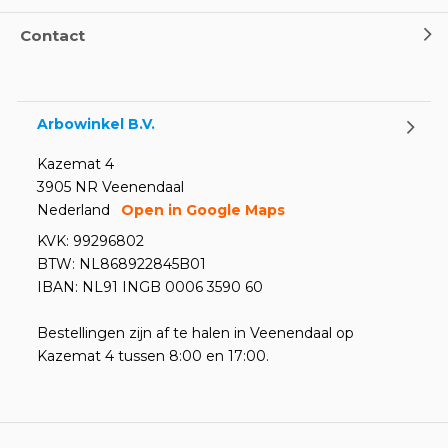
Contact
Arbowinkel B.V.
Kazemat 4
3905 NR Veenendaal
Nederland
Open in Google Maps
KVK: 99296802
BTW: NL868922845B01
IBAN: NL91 INGB 0006 3590 60
Bestellingen zijn af te halen in Veenendaal op
Kazemat 4 tussen 8:00 en 17:00.