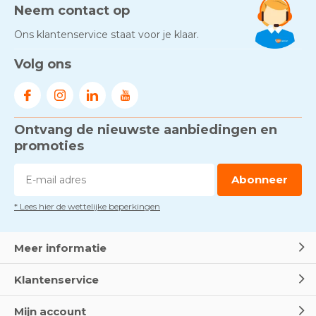
Neem contact op
Ons klantenservice staat voor je klaar.
Volg ons
Ontvang de nieuwste aanbiedingen en
promoties
Abonneer
* Lees hier de wettelijke beperkingen
Meer informatie
Klantenservice
Mijn account