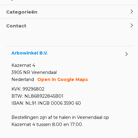
Categorieën
Contact
Arbowinkel B.V.
Kazemat 4
3905 NR Veenendaal
Nederland
Open in Google Maps
KVK: 99296802
BTW: NL868922845B01
IBAN: NL91 INGB 0006 3590 60
Bestellingen zijn af te halen in Veenendaal op
Kazemat 4 tussen 8:00 en 17:00.