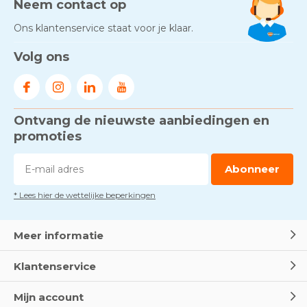
Neem contact op
Ons klantenservice staat voor je klaar.
Volg ons
Ontvang de nieuwste aanbiedingen en
promoties
Abonneer
* Lees hier de wettelijke beperkingen
Meer informatie
Klantenservice
Mijn account