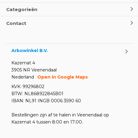
Categorieën
Contact
Arbowinkel B.V.
Kazemat 4
3905 NR Veenendaal
Nederland
Open in Google Maps
KVK: 99296802
BTW: NL868922845B01
IBAN: NL91 INGB 0006 3590 60
Bestellingen zijn af te halen in Veenendaal op
Kazemat 4 tussen 8:00 en 17:00.