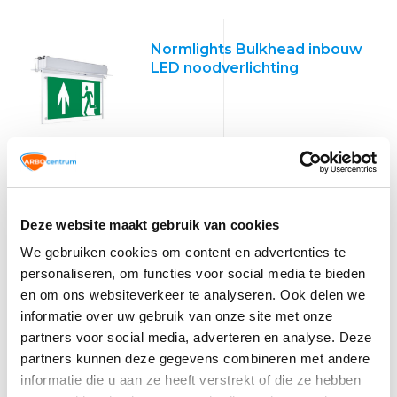
Normlights Bulkhead inbouw
LED noodverlichting
Deze website maakt gebruik van cookies
We gebruiken cookies om content en advertenties te
personaliseren, om functies voor social media te bieden
en om ons websiteverkeer te analyseren. Ook delen we
informatie over uw gebruik van onze site met onze
VCA
partners voor social media, adverteren en analyse. Deze
TIP!
Veiligheidspictogrammen
partners kunnen deze gegevens combineren met andere
informatie die u aan ze heeft verstrekt of die ze hebben