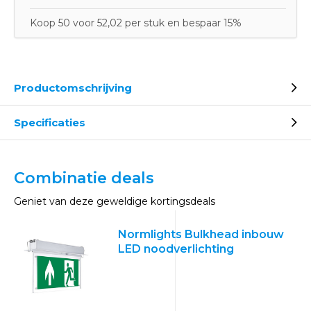
Koop 50 voor 52,02 per stuk en bespaar 15%
Productomschrijving
Specificaties
Combinatie deals
Geniet van deze geweldige kortingsdeals
Normlights Bulkhead inbouw
LED noodverlichting