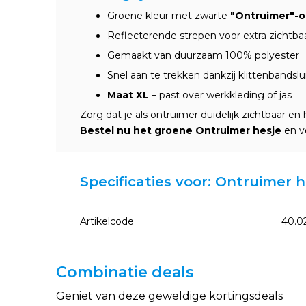
Groene kleur met zwarte
"Ontruimer"-
Reflecterende strepen voor extra zichtba
Gemaakt van duurzaam 100% polyester
Snel aan te trekken dankzij klittenbandslu
Maat XL
– past over werkkleding of jas
Zorg dat je als ontruimer duidelijk zichtbaar en
Bestel nu het groene Ontruimer hesje
en ve
Specificaties voor: Ontruimer 
Artikelcode
40.0
Combinatie deals
Geniet van deze geweldige kortingsdeals