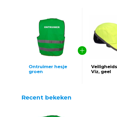
Ontruimer hesje
Veiligheids
groen
Viz, geel
Recent bekeken