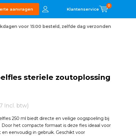
0
erte aanvragen
kdagen voor 15:00 besteld, zelfde dag verzonden
lfles steriele zoutoplossing
7 Incl. btw)
fles 250 ml biedt directe en veilige oogspoeling bij
 Door het compacte formaat is deze fles ideaal voor
 en eenvoudig in gebruik. Geschikt voor