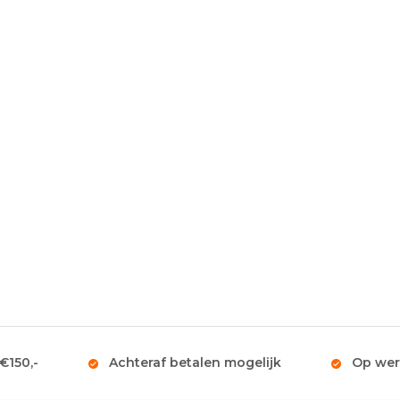
 €150,-
Achteraf betalen mogelijk
Op wer