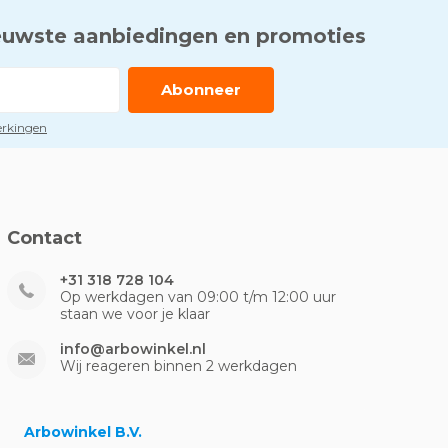
euwste aanbiedingen en promoties
Abonneer
perkingen
Contact
+31 318 728 104
Op werkdagen van 09:00 t/m 12:00 uur
staan we voor je klaar
info@arbowinkel.nl
Wij reageren binnen 2 werkdagen
Arbowinkel B.V.