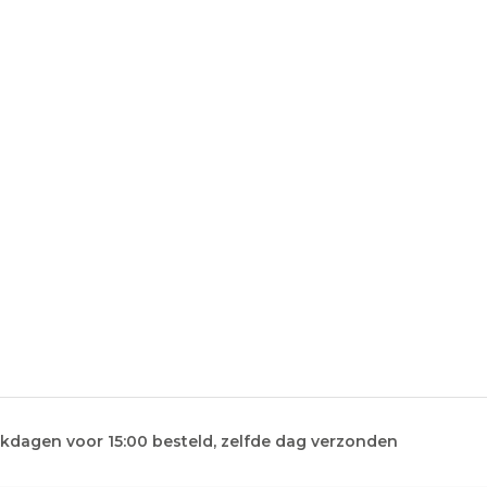
kdagen voor 15:00 besteld, zelfde dag verzonden