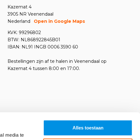
Kazemat 4
3905 NR Veenendaal
Nederland
Open in Google Maps
KVK: 99296802
BTW: NL868922845B01
IBAN: NL91 INGB 0006 3590 60
Bestellingen zijn af te halen in Veenendaal op
Kazemat 4 tussen 8:00 en 17:00.
Alles toestaan
al media te