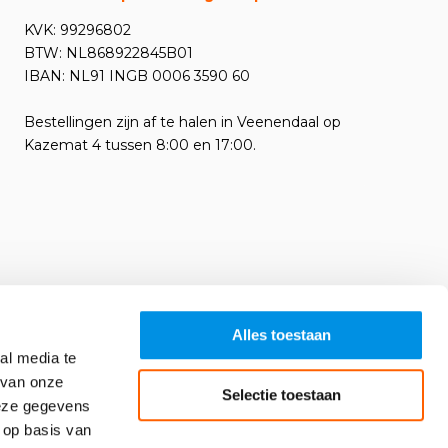
KVK: 99296802
BTW: NL868922845B01
IBAN: NL91 INGB 0006 3590 60
Bestellingen zijn af te halen in Veenendaal op
Kazemat 4 tussen 8:00 en 17:00.
Alles toestaan
al media te
 van onze
Selectie toestaan
deze gegevens
 op basis van