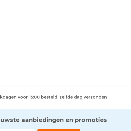
kdagen voor 15:00 besteld, zelfde dag verzonden
euwste aanbiedingen en promoties