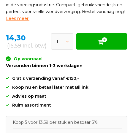
in de voedingsindustrie. Compact, gebruiksvriendelijk en
perfect voor snelle wondverzorging. Bestel vandaag nog!
Lees meer.
14,30
(15,59 Incl. btw)
Op voorraad
Verzonden binnen 1-3 werkdagen
Gratis verzending vanaf €150,-
Koop nu en betaal later met Billink
Advies op maat
Ruim assortiment
Koop 5 voor 13,59 per stuk en bespaar 5%