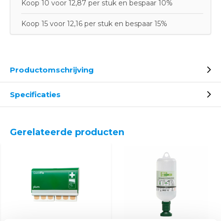
Koop 10 voor 12,87 per stuk en bespaar 10%
Koop 15 voor 12,16 per stuk en bespaar 15%
Productomschrijving
Specificaties
Gerelateerde producten