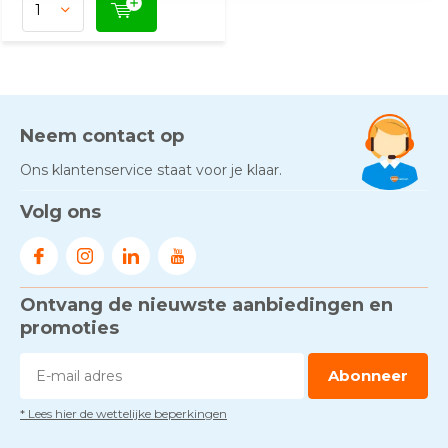
Neem contact op
Ons klantenservice staat voor je klaar.
Volg ons
Ontvang de nieuwste aanbiedingen en
promoties
Abonneer
* Lees hier de wettelijke beperkingen