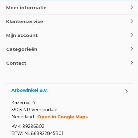
Meer informatie
Klantenservice
Mijn account
Categorieën
Contact
Arbowinkel B.V.
Kazemat 4
3905 NR Veenendaal
Nederland
Open in Google Maps
KVK: 99296802
BTW: NL868922845B01