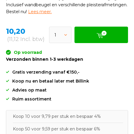
Inclusief wandbeugel en verschillende pleisterafmetingen.
Bestel nu!
Lees meer.
10,20
(11,12 Incl. btw)
Op voorraad
Verzonden binnen 1-3 werkdagen
Gratis verzending vanaf €150,-
Koop nu en betaal later met Billink
Advies op maat
Ruim assortiment
Koop 10 voor 9,79 per stuk en bespaar 4%
Koop 50 voor 9,59 per stuk en bespaar 6%