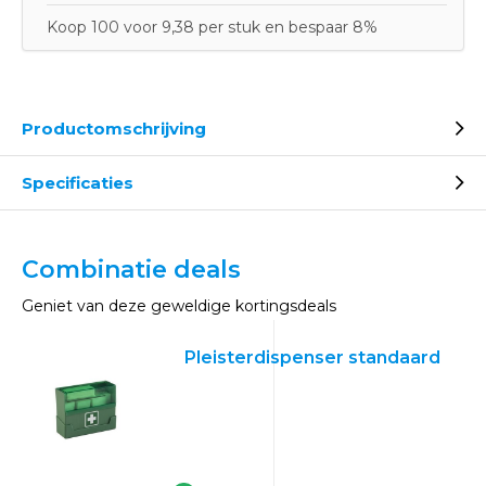
Koop 100 voor 9,38 per stuk en bespaar 8%
Productomschrijving
Specificaties
Combinatie deals
Geniet van deze geweldige kortingsdeals
Pleisterdispenser standaard