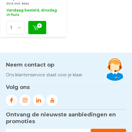
(11,12 Incl. btw)
Vandaag besteld, dinsdag
in huis
Neem contact op
Ons klantenservice staat voor je klaar.
Volg ons
Ontvang de nieuwste aanbiedingen en
promoties