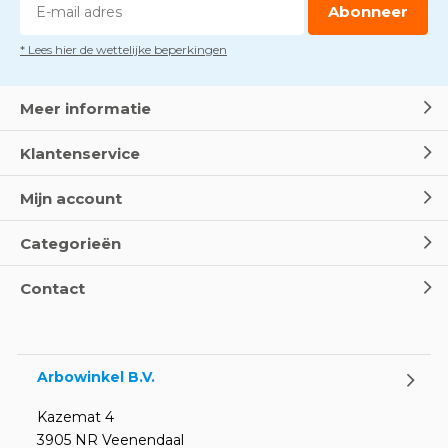
Abonneer
* Lees hier de wettelijke beperkingen
Meer informatie
Klantenservice
Mijn account
Categorieën
Contact
Arbowinkel B.V.
Kazemat 4
3905 NR Veenendaal