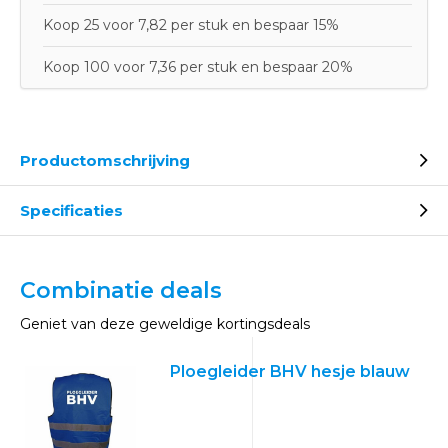
Koop 25 voor 7,82 per stuk en bespaar 15%
Koop 100 voor 7,36 per stuk en bespaar 20%
Productomschrijving
Specificaties
Combinatie deals
Geniet van deze geweldige kortingsdeals
Ploegleider BHV hesje blauw