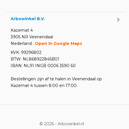
Arbowinkel B.V.
Kazemat 4
3905 NR Veenendaal
Nederland
Open in Google Maps
KVK: 99296802
BTW: NL868922845B01
IBAN: NL91 INGB 0006 3590 60
Bestellingen zijn af te halen in Veenendaal op
Kazemat 4 tussen 8:00 en 17:00.
© 2026 -
Arbowinkel.nl