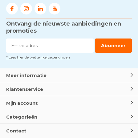
Ontvang de nieuwste aanbiedingen en
promoties
Abonneer
* Lees hier de wettelijke beperkingen
Meer informatie
Klantenservice
Mijn account
Categorieën
Contact