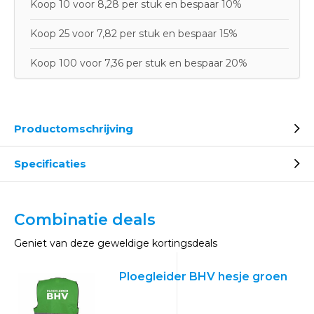
Koop 10 voor 8,28 per stuk en bespaar 10%
Koop 25 voor 7,82 per stuk en bespaar 15%
Koop 100 voor 7,36 per stuk en bespaar 20%
Productomschrijving
Specificaties
Combinatie deals
Geniet van deze geweldige kortingsdeals
Ploegleider BHV hesje groen