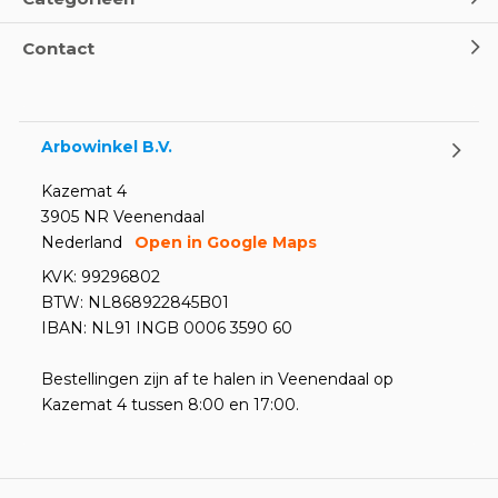
Contact
Arbowinkel B.V.
Kazemat 4
3905 NR Veenendaal
Nederland
Open in Google Maps
KVK: 99296802
BTW: NL868922845B01
IBAN: NL91 INGB 0006 3590 60
Bestellingen zijn af te halen in Veenendaal op
Kazemat 4 tussen 8:00 en 17:00.