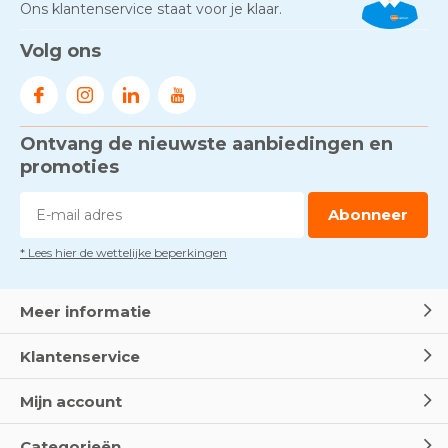
Ons klantenservice staat voor je klaar.
Volg ons
Ontvang de nieuwste aanbiedingen en
promoties
Abonneer
* Lees hier de wettelijke beperkingen
Meer informatie
Klantenservice
Mijn account
Categorieën