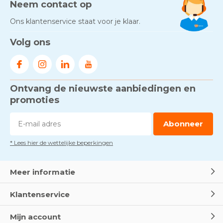
Neem contact op
Ons klantenservice staat voor je klaar.
Volg ons
Ontvang de nieuwste aanbiedingen en
promoties
Abonneer
* Lees hier de wettelijke beperkingen
Meer informatie
Klantenservice
Mijn account