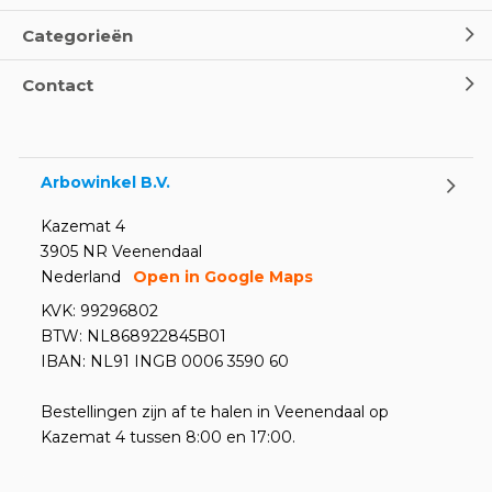
Categorieën
Contact
Arbowinkel B.V.
Kazemat 4
3905 NR Veenendaal
Nederland
Open in Google Maps
KVK: 99296802
BTW: NL868922845B01
IBAN: NL91 INGB 0006 3590 60
Bestellingen zijn af te halen in Veenendaal op
Kazemat 4 tussen 8:00 en 17:00.