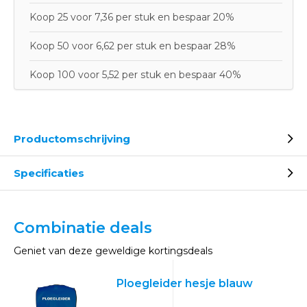
Koop 25 voor 7,36 per stuk en bespaar 20%
Koop 50 voor 6,62 per stuk en bespaar 28%
Koop 100 voor 5,52 per stuk en bespaar 40%
Productomschrijving
Specificaties
Combinatie deals
Geniet van deze geweldige kortingsdeals
Ploegleider hesje blauw