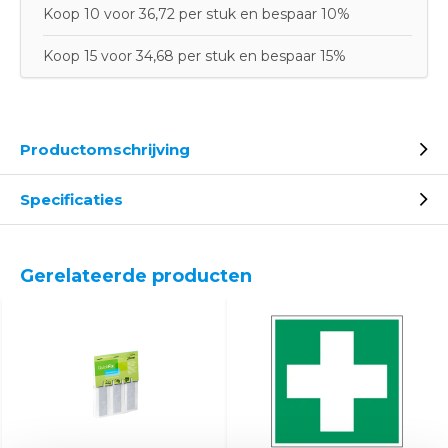
Koop 10 voor 36,72 per stuk en bespaar 10%
Koop 15 voor 34,68 per stuk en bespaar 15%
Productomschrijving
Specificaties
Gerelateerde producten