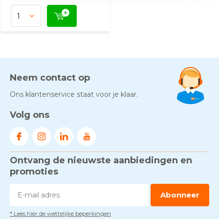
Neem contact op
Ons klantenservice staat voor je klaar.
Volg ons
Ontvang de nieuwste aanbiedingen en
promoties
Abonneer
* Lees hier de wettelijke beperkingen