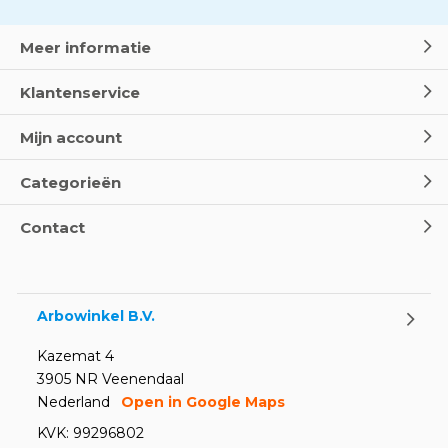
Meer informatie
Klantenservice
Mijn account
Categorieën
Contact
Arbowinkel B.V.
Kazemat 4
3905 NR Veenendaal
Nederland
Open in Google Maps
KVK: 99296802