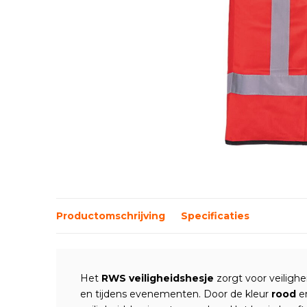
Productomschrijving
Specificaties
Het
RWS veiligheidshesje
zorgt voor veilighe
en tijdens evenementen. Door de kleur
rood
e