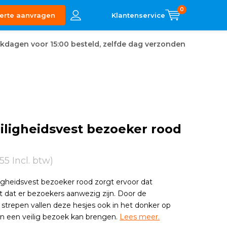
0
erte aanvragen
kdagen voor 15:00 besteld, zelfde dag verzonden
ligheidsvest bezoeker rood
,55 Incl. btw)
gheidsvest bezoeker rood zorgt ervoor dat
 dat er bezoekers aanwezig zijn. Door de
 strepen vallen deze hesjes ook in het donker op
n een veilig bezoek kan brengen.
Lees meer.