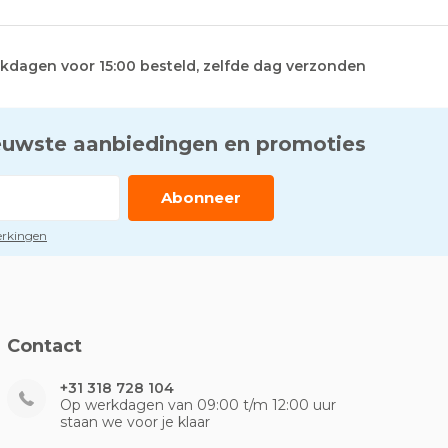
kdagen voor 15:00 besteld, zelfde dag verzonden
euwste aanbiedingen en promoties
Abonneer
perkingen
Contact
+31 318 728 104
Op werkdagen van 09:00 t/m 12:00 uur
staan we voor je klaar