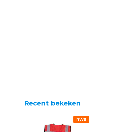
Recent bekeken
RWS