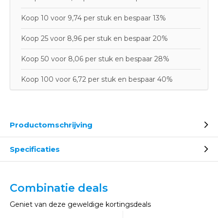
Koop 10 voor 9,74 per stuk en bespaar 13%
Koop 25 voor 8,96 per stuk en bespaar 20%
Koop 50 voor 8,06 per stuk en bespaar 28%
Koop 100 voor 6,72 per stuk en bespaar 40%
Productomschrijving
Specificaties
Combinatie deals
Geniet van deze geweldige kortingsdeals