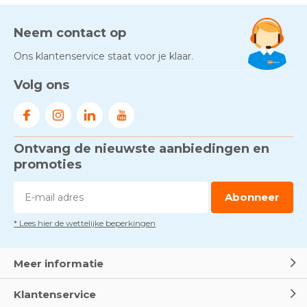
Neem contact op
Ons klantenservice staat voor je klaar.
Volg ons
Ontvang de nieuwste aanbiedingen en
promoties
Abonneer
* Lees hier de wettelijke beperkingen
Meer informatie
Klantenservice