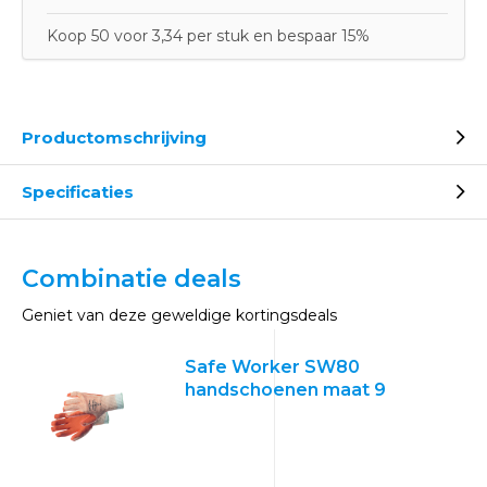
Koop 50 voor 3,34 per stuk en bespaar 15%
Productomschrijving
Specificaties
Combinatie deals
Geniet van deze geweldige kortingsdeals
Safe Worker SW80
handschoenen maat 9