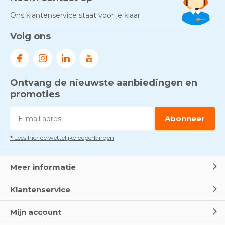
Ons klantenservice staat voor je klaar.
Volg ons
Ontvang de nieuwste aanbiedingen en
promoties
Abonneer
* Lees hier de wettelijke beperkingen
Meer informatie
Klantenservice
Mijn account