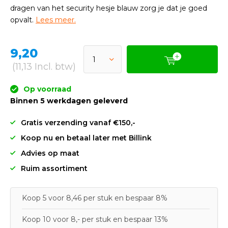
dragen van het security hesje blauw zorg je dat je goed
opvalt.
Lees meer.
9,20
(11,13 Incl. btw)
Op voorraad
Binnen 5 werkdagen geleverd
Gratis verzending vanaf €150,-
Koop nu en betaal later met Billink
Advies op maat
Ruim assortiment
Koop 5 voor 8,46 per stuk en bespaar 8%
Koop 10 voor 8,- per stuk en bespaar 13%