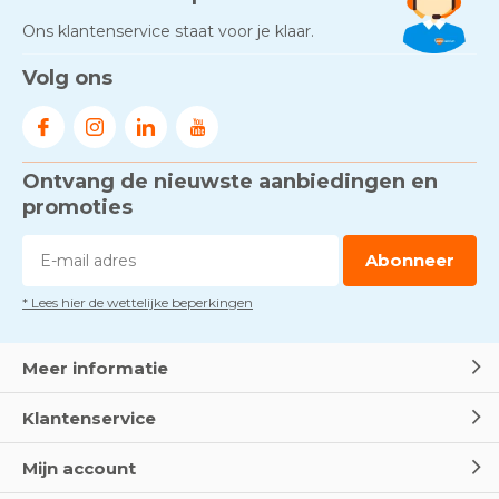
Ons klantenservice staat voor je klaar.
Volg ons
Ontvang de nieuwste aanbiedingen en
promoties
Abonneer
* Lees hier de wettelijke beperkingen
Meer informatie
Klantenservice
Mijn account