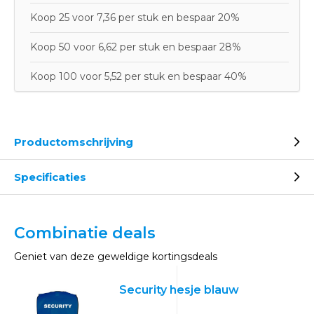
Koop 25 voor 7,36 per stuk en bespaar 20%
Koop 50 voor 6,62 per stuk en bespaar 28%
Koop 100 voor 5,52 per stuk en bespaar 40%
Productomschrijving
Specificaties
Combinatie deals
Geniet van deze geweldige kortingsdeals
Security hesje blauw