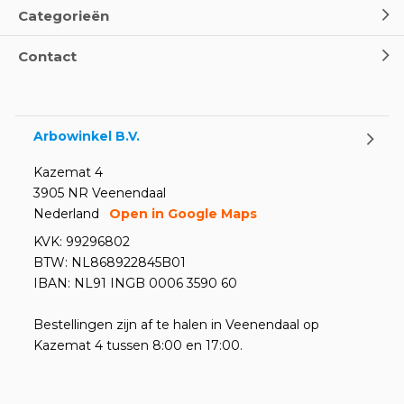
Categorieën
Contact
Arbowinkel B.V.
Kazemat 4
3905 NR Veenendaal
Nederland
Open in Google Maps
KVK: 99296802
BTW: NL868922845B01
IBAN: NL91 INGB 0006 3590 60
Bestellingen zijn af te halen in Veenendaal op
Kazemat 4 tussen 8:00 en 17:00.