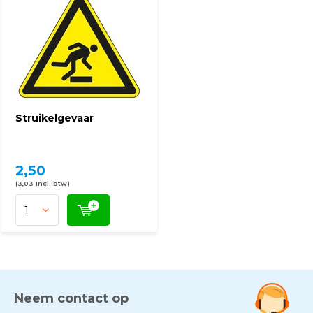
Struikelgevaar
2,50
(3,03 Incl. btw)
Neem contact op