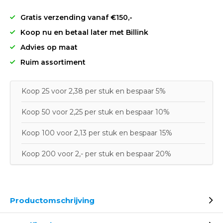
Gratis verzending vanaf €150,-
Koop nu en betaal later met Billink
Advies op maat
Ruim assortiment
Koop 25 voor 2,38 per stuk en bespaar 5%
Koop 50 voor 2,25 per stuk en bespaar 10%
Koop 100 voor 2,13 per stuk en bespaar 15%
Koop 200 voor 2,- per stuk en bespaar 20%
Productomschrijving