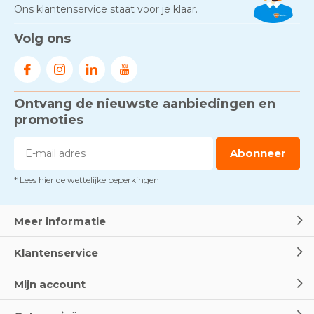
Ons klantenservice staat voor je klaar.
Volg ons
Ontvang de nieuwste aanbiedingen en
promoties
Abonneer
* Lees hier de wettelijke beperkingen
Meer informatie
Klantenservice
Mijn account