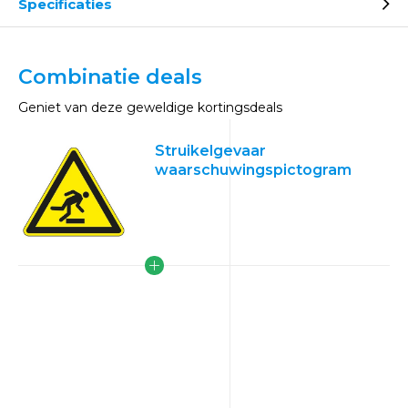
Specificaties
Combinatie deals
Geniet van deze geweldige kortingsdeals
Struikelgevaar
waarschuwingspictogram