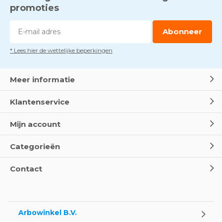
promoties
Abonneer
* Lees hier de wettelijke beperkingen
Meer informatie
Klantenservice
Mijn account
Categorieën
Contact
Arbowinkel B.V.