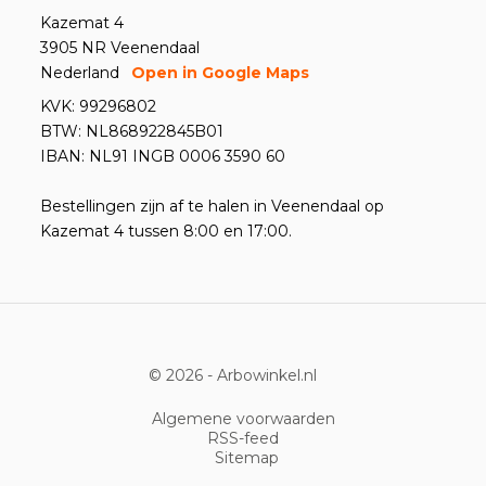
Kazemat 4
3905 NR Veenendaal
Nederland
Open in Google Maps
KVK: 99296802
BTW: NL868922845B01
IBAN: NL91 INGB 0006 3590 60
Bestellingen zijn af te halen in Veenendaal op
Kazemat 4 tussen 8:00 en 17:00.
© 2026 -
Arbowinkel.nl
Algemene voorwaarden
RSS-feed
Sitemap