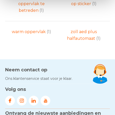
oppervlak te
op sticker
(1)
betreden
(1)
warm oppervlak
(1)
zoll aed plus
halfautomaat
(1)
Neem contact op
Ons klantenservice staat voor je klaar.
Volg ons
Ontvang de nieuwste aanbiedingen en