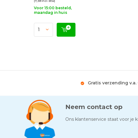
(7,38 Incl. btw)
Voor 15:00 besteld,
maandag in huis
Gratis verzending v.a.
Neem contact op
Ons klantenservice staat voor je kl