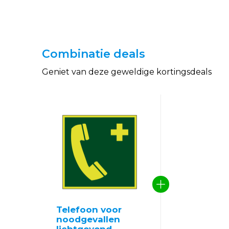
Combinatie deals
Geniet van deze geweldige kortingsdeals
Telefoon voor
noodgevallen