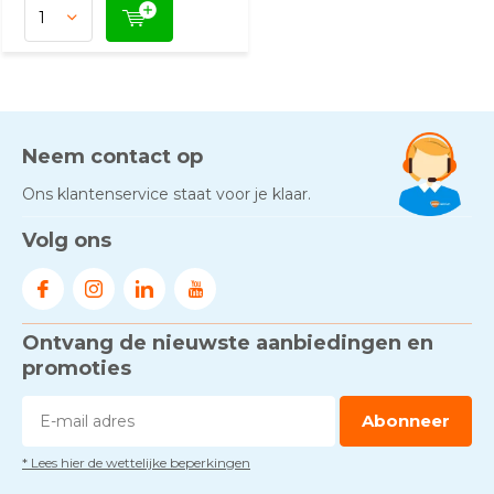
Neem contact op
Ons klantenservice staat voor je klaar.
Volg ons
Ontvang de nieuwste aanbiedingen en
promoties
Abonneer
* Lees hier de wettelijke beperkingen