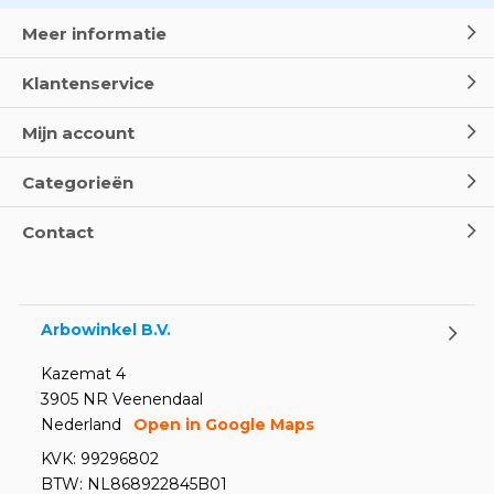
Meer informatie
Klantenservice
Mijn account
Categorieën
Contact
Arbowinkel B.V.
Kazemat 4
3905 NR Veenendaal
Nederland
Open in Google Maps
KVK: 99296802
BTW: NL868922845B01