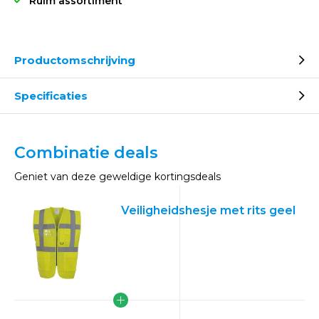
Ruim assortiment
Productomschrijving
Specificaties
Combinatie deals
Geniet van deze geweldige kortingsdeals
Veiligheidshesje met rits geel