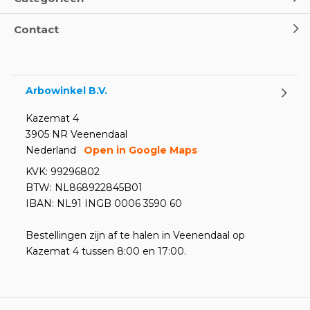
Contact
Arbowinkel B.V.
Kazemat 4
3905 NR Veenendaal
Nederland
Open in Google Maps
KVK: 99296802
BTW: NL868922845B01
IBAN: NL91 INGB 0006 3590 60
Bestellingen zijn af te halen in Veenendaal op
Kazemat 4 tussen 8:00 en 17:00.