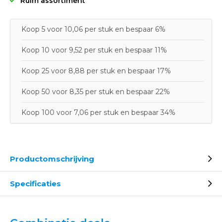
Ruim assortiment
Koop 5 voor 10,06 per stuk en bespaar 6%
Koop 10 voor 9,52 per stuk en bespaar 11%
Koop 25 voor 8,88 per stuk en bespaar 17%
Koop 50 voor 8,35 per stuk en bespaar 22%
Koop 100 voor 7,06 per stuk en bespaar 34%
Productomschrijving
Specificaties