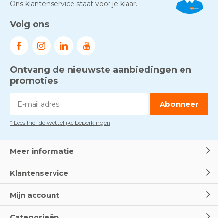
Ons klantenservice staat voor je klaar.
Volg ons
Ontvang de nieuwste aanbiedingen en
promoties
Abonneer
* Lees hier de wettelijke beperkingen
Meer informatie
Klantenservice
Mijn account
Categorieën