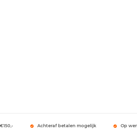
 €150,-
Achteraf betalen mogelijk
Op wer