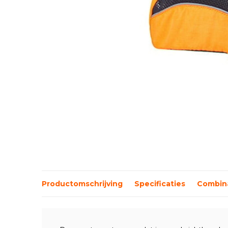
Productomschrijving
Specificaties
Combina