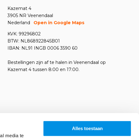
Kazemat 4
3905 NR Veenendaal
Nederland
Open in Google Maps
KVK: 99296802
BTW: NL868922845B01
IBAN: NL91 INGB 0006 3590 60
Bestellingen zijn af te halen in Veenendaal op
Kazemat 4 tussen 8:00 en 17:00.
Alles toestaan
al media te