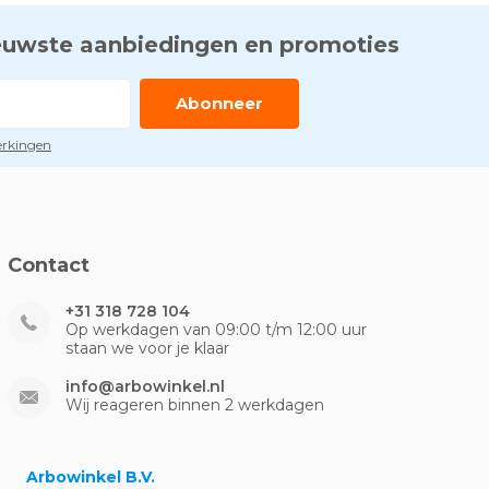
euwste aanbiedingen en promoties
Abonneer
perkingen
Contact
+31 318 728 104
Op werkdagen van 09:00 t/m 12:00 uur
staan we voor je klaar
info@arbowinkel.nl
Wij reageren binnen 2 werkdagen
Arbowinkel B.V.