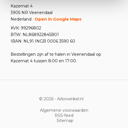
Kazemat 4
3905 NR Veenendaal
Nederland
Open in Google Maps
KVK: 99296802
BTW: NL868922845B01
IBAN: NL91 INGB 0006 3590 60
Bestellingen zijn af te halen in Veenendaal op
Kazemat 4 tussen 8:00 en 17:00.
© 2026 -
Arbowinkel.nl
Algemene voorwaarden
RSS-feed
Sitemap