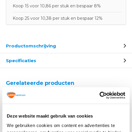
Koop 15 voor 10,86 per stuk en bespaar 8%
Koop 25 voor 10,38 per stuk en bespaar 12%
Productomschrijving
Specificaties
Gerelateerde producten
Deze website maakt gebruik van cookies
We gebruiken cookies om content en advertenties te