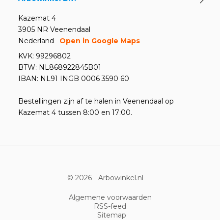
Kazemat 4
3905 NR Veenendaal
Nederland
Open in Google Maps
KVK: 99296802
BTW: NL868922845B01
IBAN: NL91 INGB 0006 3590 60
Bestellingen zijn af te halen in Veenendaal op
Kazemat 4 tussen 8:00 en 17:00.
© 2026 -
Arbowinkel.nl
Algemene voorwaarden
RSS-feed
Sitemap