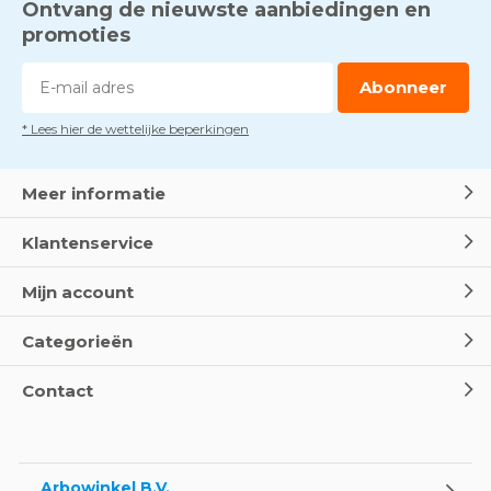
Ontvang de nieuwste aanbiedingen en
promoties
Abonneer
* Lees hier de wettelijke beperkingen
Meer informatie
Klantenservice
Mijn account
Categorieën
Contact
Arbowinkel B.V.