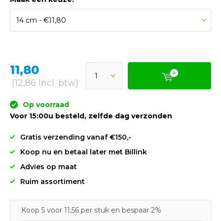
11,80
(12,86 Incl. btw)
Op voorraad
Voor 15:00u besteld, zelfde dag verzonden
Gratis verzending vanaf €150,-
Koop nu en betaal later met Billink
Advies op maat
Ruim assortiment
Koop 5 voor 11,56 per stuk en bespaar 2%