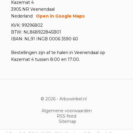
Kazemat 4
3905 NR Veenendaal
Nederland
Open in Google Maps
KVK: 99296802
BTW: NL868922845B01
IBAN: NL91 INGB 0006 3590 60
Bestellingen zijn af te halen in Veenendaal op
Kazemat 4 tussen 8:00 en 17:00.
© 2026 -
Arbowinkel.nl
Algemene voorwaarden
RSS-feed
Sitemap