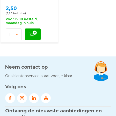
2,50
(3,03 Incl. btw)
Voor 15:00 besteld,
maandag in huis
Neem contact op
Ons klantenservice staat voor je klaar.
Volg ons
Ontvang de nieuwste aanbiedingen en