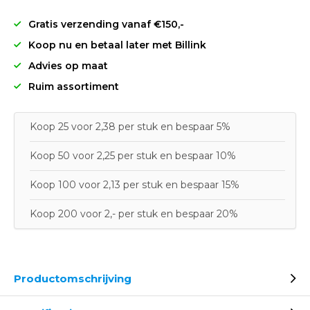
Gratis verzending vanaf €150,-
Koop nu en betaal later met Billink
Advies op maat
Ruim assortiment
Koop 25 voor 2,38 per stuk en bespaar 5%
Koop 50 voor 2,25 per stuk en bespaar 10%
Koop 100 voor 2,13 per stuk en bespaar 15%
Koop 200 voor 2,- per stuk en bespaar 20%
Productomschrijving