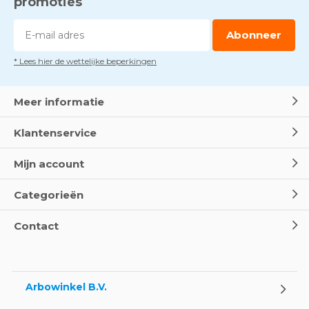
promoties
Abonneer
* Lees hier de wettelijke beperkingen
Meer informatie
Klantenservice
Mijn account
Categorieën
Contact
Arbowinkel B.V.