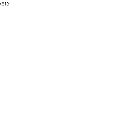
0.818