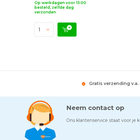
Op werkdagen voor 15:00
besteld, zelfde dag
verzonden
Gratis verzending v.a.
Neem contact op
Ons klantenservice staat voor je kl