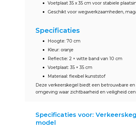
Voetplaat 35 x 35 cm voor stabiele plaatsi
Geschikt voor wegwerkzaamheden, mag
Specificaties
Hoogte: 70 cm
Kleur: oranje
Reflectie: 2 × witte band van 10 cm
Voetplaat: 35 × 35 cm
Materiaal: flexibel kunststof
Deze verkeerskegel biedt een betrouwbare en d
omgeving waar zichtbaarheid en veiligheid cent
Specificaties voor: Verkeerskeg
model