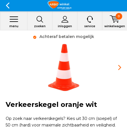
0
menu
zoeken
inloggen
service
winkelwagen
Achteraf betalen mogelijk
Verkeerskegel oranje wit
Op zoek naar verkeerskegels? Kies uit 30 cm (soepel) of
50 cm (hard) voor maximale zichtbaarheid en veiligheid.