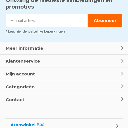
Ontvang de nieuwste aanbiedingen en
promoties
Abonneer
* Lees hier de wettelijke beperkingen
Meer informatie
Klantenservice
Mijn account
Categorieën
Contact
Arbowinkel B.V.