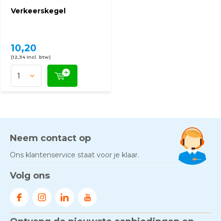
Verkeerskegel
10,20
(12,34 Incl. btw)
Neem contact op
Ons klantenservice staat voor je klaar.
Volg ons