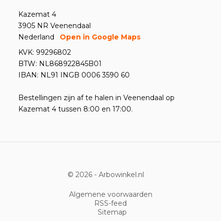
Kazemat 4
3905 NR Veenendaal
Nederland
Open in Google Maps
KVK: 99296802
BTW: NL868922845B01
IBAN: NL91 INGB 0006 3590 60
Bestellingen zijn af te halen in Veenendaal op
Kazemat 4 tussen 8:00 en 17:00.
© 2026 -
Arbowinkel.nl
Algemene voorwaarden
RSS-feed
Sitemap