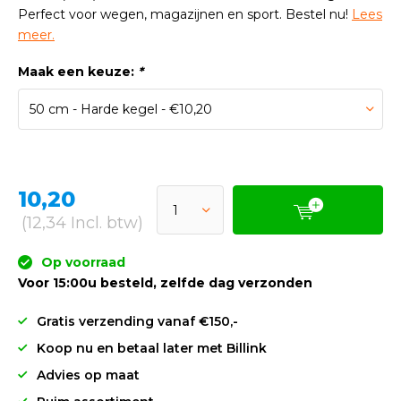
Perfect voor wegen, magazijnen en sport. Bestel nu!
Lees
meer.
Maak een keuze:
*
10,20
(12,34 Incl. btw)
Op voorraad
Voor 15:00u besteld, zelfde dag verzonden
Gratis verzending vanaf €150,-
Koop nu en betaal later met Billink
Advies op maat