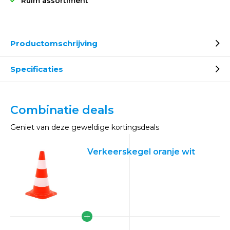
Ruim assortiment
Productomschrijving
Specificaties
Combinatie deals
Geniet van deze geweldige kortingsdeals
Verkeerskegel oranje wit