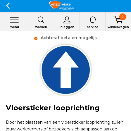
0
menu
zoeken
inloggen
service
winkelwagen
Achteraf betalen mogelijk
Vloersticker looprichting
Door het plaatsen van een vloersticker looprichting zullen
jouw werknemers of bezoekers zich aanpassen aan de