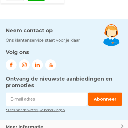
Neem contact op
Ons klantenservice staat voor je klaar.
Volg ons
Ontvang de nieuwste aanbiedingen en
promoties
Abonneer
* Lees hier de wettelijke beperkingen
Meer informatie