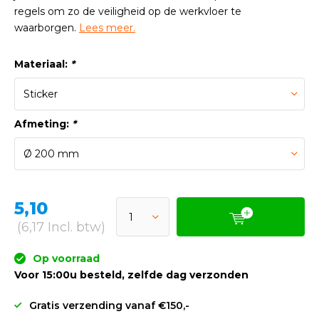
regels om zo de veiligheid op de werkvloer te
waarborgen.
Lees meer.
Materiaal:
*
Afmeting:
*
5,10
(6,17 Incl. btw)
Op voorraad
Voor 15:00u besteld, zelfde dag verzonden
Gratis verzending vanaf €150,-