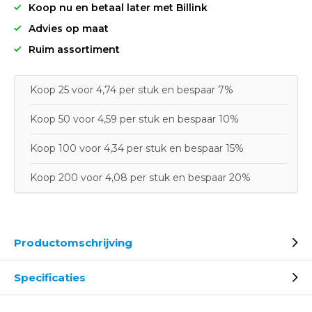
Koop nu en betaal later met Billink
Advies op maat
Ruim assortiment
Koop 25 voor 4,74 per stuk en bespaar 7%
Koop 50 voor 4,59 per stuk en bespaar 10%
Koop 100 voor 4,34 per stuk en bespaar 15%
Koop 200 voor 4,08 per stuk en bespaar 20%
Productomschrijving
Specificaties