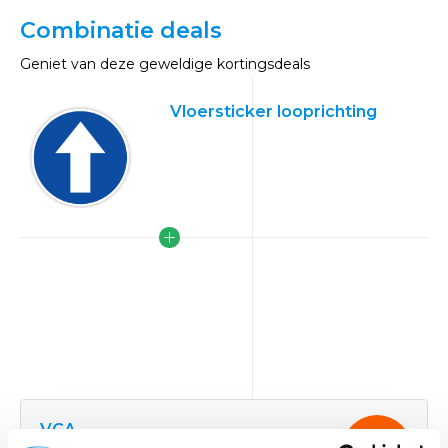
Combinatie deals
Geniet van deze geweldige kortingsdeals
Vloersticker looprichting
VCA